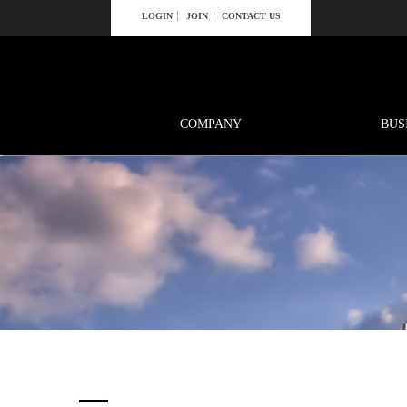
LOGIN
JOIN
CONTACT US
COMPANY
BUS