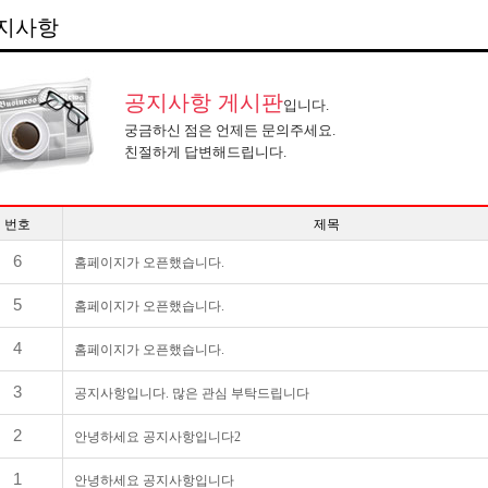
지사항
공지사항 게시판
입니다.
궁금하신 점은 언제든 문의주세요.
친절하게 답변해드립니다.
번호
제목
6
홈페이지가 오픈했습니다.
5
홈페이지가 오픈했습니다.
4
홈페이지가 오픈했습니다.
3
공지사항입니다. 많은 관심 부탁드립니다
2
안녕하세요 공지사항입니다2
1
안녕하세요 공지사항입니다