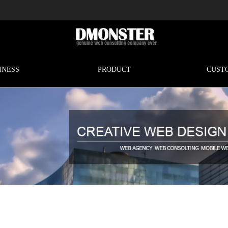
INESS
PRODUCT
CUST