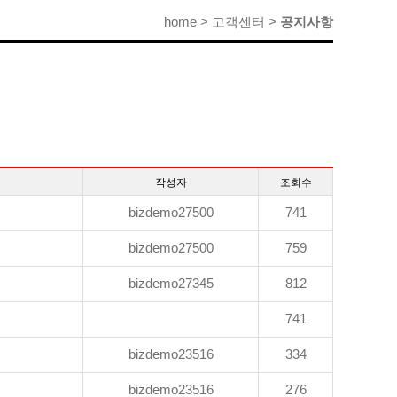
home > 고객센터 >
공지사항
작성자
조회수
bizdemo27500
741
bizdemo27500
759
bizdemo27345
812
741
bizdemo23516
334
bizdemo23516
276