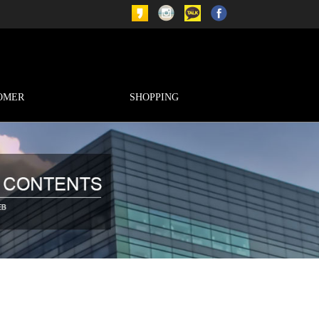
OMER
SHOPPING