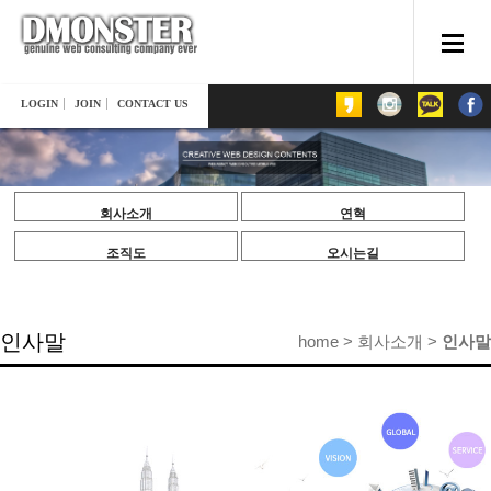
LOGIN
JOIN
CONTACT US
회사소개
연혁
조직도
오시는길
인사말
home > 회사소개 >
인사말