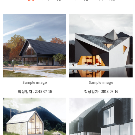
Sample image
Sample image
작성일자 : 2018-07-16
작성일자 : 2018-07-16