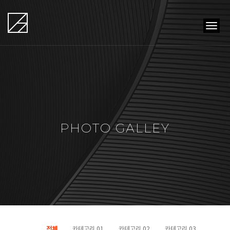
tog
navi
PHOTO GALLEY
전체
카테고리 01
카테고리 02
카테고리 03