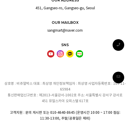
OUR ADDRESS
451, Gangseo-ro, Gangseo-gu, Seoul
OUR MAILBOX
sangmart@naver.com
SNS
상호명 : 비쥬얼박스 대표 : 최상영 개인정보책임자 : 최상영 사업자등록번호 : 109-11-
65984
통신판매업신고번호 : 제2013-서울강서-1002호 주소: 서울특별시 강서구 강서로
451 유일스카이 오피스텔 617호
고객지원 : 문의 게시판 또는 010-4640-8645 (운영시간 10:00 ~ 17:00 점심:
11:30-13:00, 주말/공휴일은 제외)