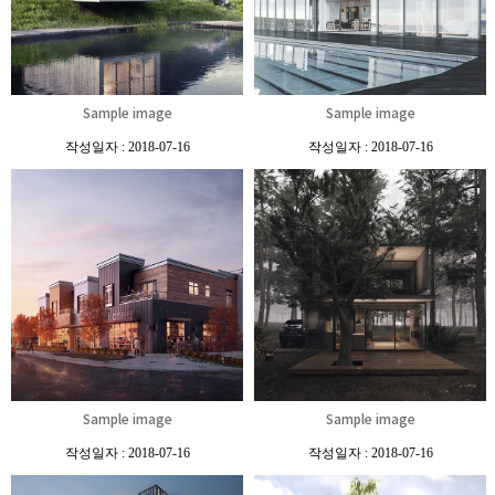
Sample image
Sample image
작성일자 : 2018-07-16
작성일자 : 2018-07-16
Sample image
Sample image
작성일자 : 2018-07-16
작성일자 : 2018-07-16