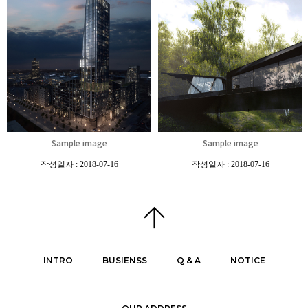
Sample image
Sample image
작성일자 : 2018-07-16
작성일자 : 2018-07-16
INTRO
BUSIENSS
Q & A
NOTICE