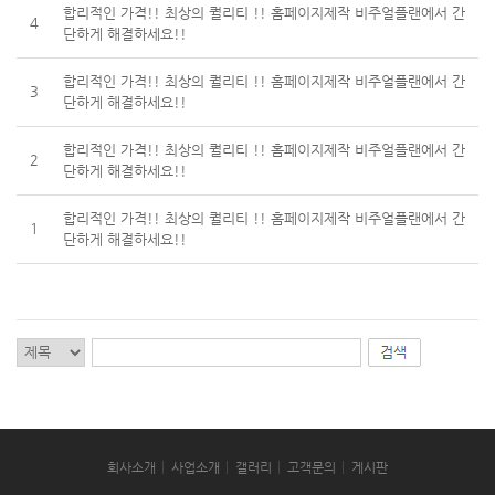
합리적인 가격!! 최상의 퀄리티 !! 홈페이지제작 비주얼플랜에서 간
4
단하게 해결하세요!!
합리적인 가격!! 최상의 퀄리티 !! 홈페이지제작 비주얼플랜에서 간
3
단하게 해결하세요!!
합리적인 가격!! 최상의 퀄리티 !! 홈페이지제작 비주얼플랜에서 간
2
단하게 해결하세요!!
합리적인 가격!! 최상의 퀄리티 !! 홈페이지제작 비주얼플랜에서 간
1
단하게 해결하세요!!
회사소개
사업소개
갤러리
고객문의
게시판