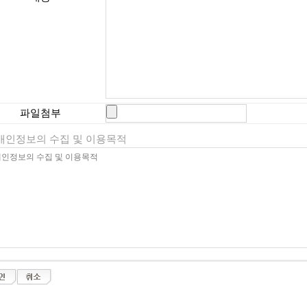
파일첨부
 개인정보의 수집 및 이용목적