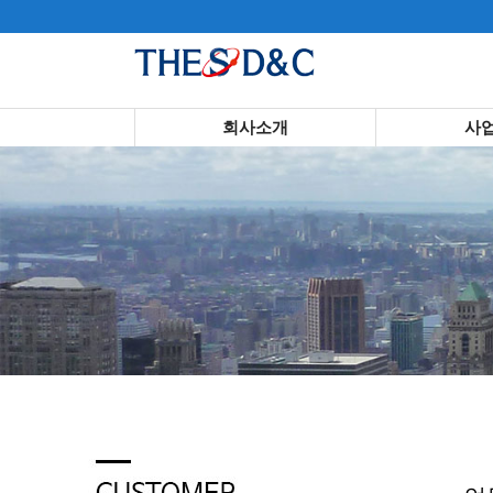
회사소개
사