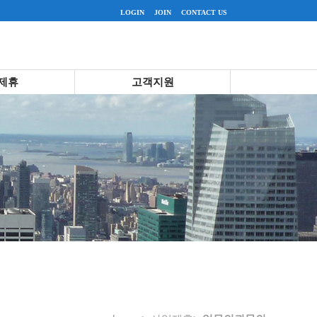
LOGIN
JOIN
CONTACT US
제휴
고객지원