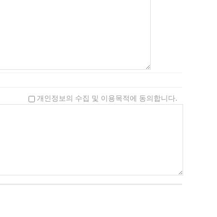
개인정보의 수집 및 이용목적에 동의합니다.