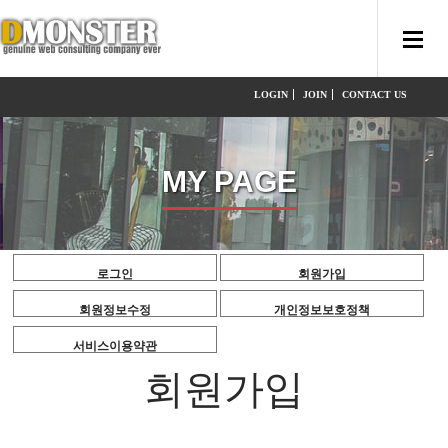
LOGIN
JOIN
CONTACT US
MY PAGE
로그인
회원가입
회원정보수정
개인정보보호정책
서비스이용약관
회원가입