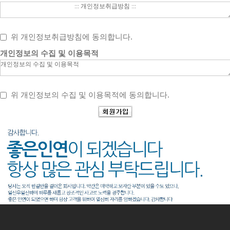
위 개인정보취급방침에 동의합니다.
개인정보의 수집 및 이용목적
위 개인정보의 수집 및 이용목적에 동의합니다.