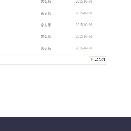
홍길동
2015-09-30
홍길동
2015-09-30
홍길동
2015-09-30
홍길동
2015-09-30
홍길동
2015-09-30