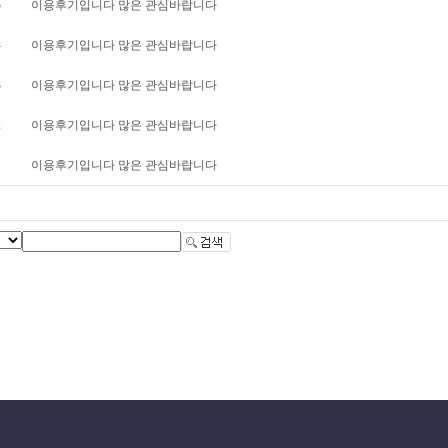
5
이용후기입니다 많은 관심바랍니다
4
이용후기입니다 많은 관심바랍니다
3
이용후기입니다 많은 관심바랍니다
2
이용후기입니다 많은 관심바랍니다
1
이용후기입니다 많은 관심바랍니다