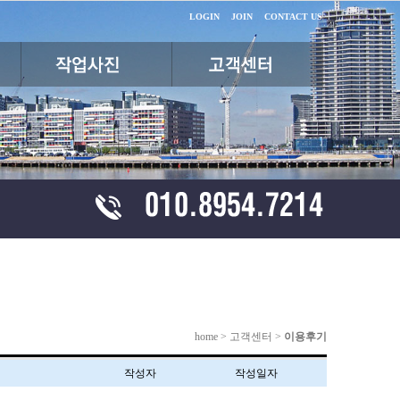
LOGIN
JOIN
CONTACT US
home > 고객센터 >
이용후기
작성자
작성일자