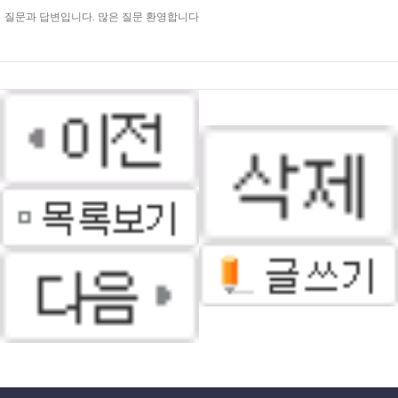
질문과 답변입니다. 많은 질문 환영합니다