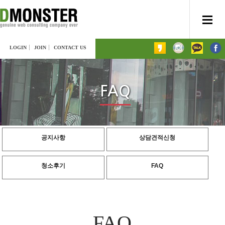
LOGIN
JOIN
CONTACT US
FAQ
공지사항
상담견적신청
청소후기
FAQ
FAQ