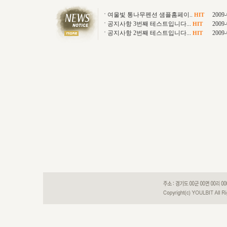
여울빛 통나무펜션 샘플홈페이..
2009-
HIT
공지사항 3번째 테스트입니다...
2009-
HIT
공지사항 2번째 테스트입니다...
2009-
HIT