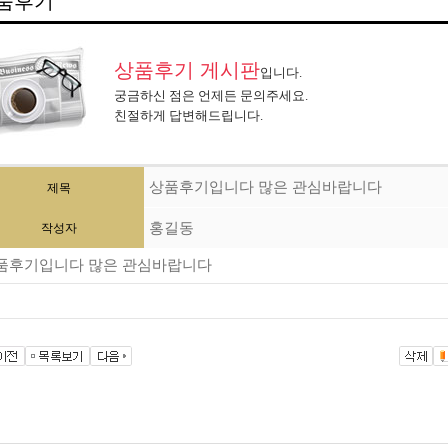
품후기
상품후기 게시판
입니다.
궁금하신 점은 언제든 문의주세요.
친절하게 답변해드립니다.
상품후기입니다 많은 관심바랍니다
제목
홍길동
작성자
품후기입니다 많은 관심바랍니다