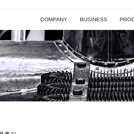
COMPANY
BUSINESS
PRO