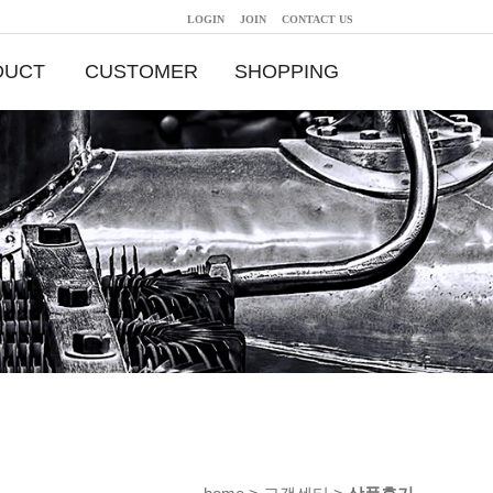
LOGIN
JOIN
CONTACT US
DUCT
CUSTOMER
SHOPPING