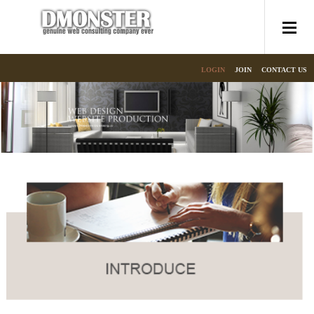
LOGIN
JOIN
CONTACT US