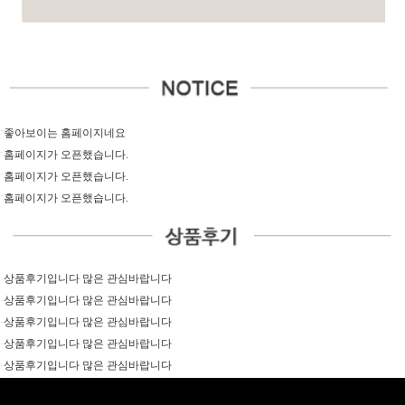
좋아보이는 홈페이지네요
홈페이지가 오픈했습니다.
홈페이지가 오픈했습니다.
홈페이지가 오픈했습니다.
상품후기입니다 많은 관심바랍니다
상품후기입니다 많은 관심바랍니다
상품후기입니다 많은 관심바랍니다
상품후기입니다 많은 관심바랍니다
상품후기입니다 많은 관심바랍니다