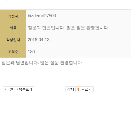
bizdemo27500
작성자
질문과 답변입니다. 많은 질문 환영합니다
제목
2016-04-13
작성일자
180
조회수
질문과 답변입니다. 많은 질문 환영합니다