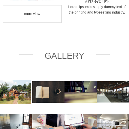
변경가능합니다.
Lorem Ipsum is simply dummy text of
the printing and typesetting industry.
more view
GALLERY