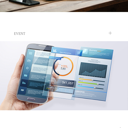
+
EVENT