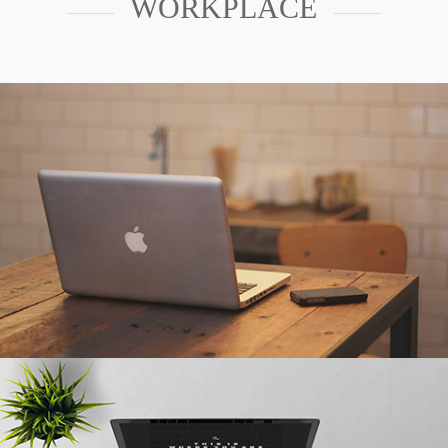
WORKPLACE
쇼핑몰로 이동합니다.
more view