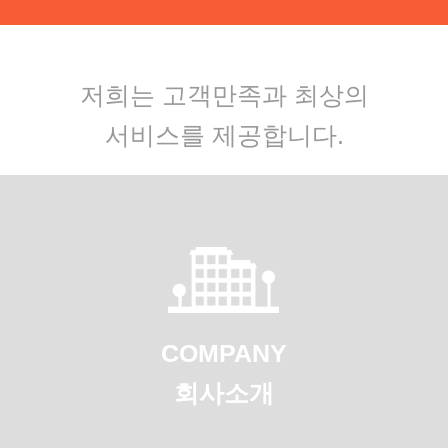
저희는 고객만족과 최상의
서비스를 제공합니다.
COMPANY
회사소개