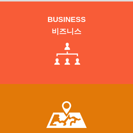
회사소개
BUSINESS
저희 회사를 소개합니다.
비즈니스
more view
BUSINESS
저희의 비즈니스에 대해 소개해드립니다.
more view